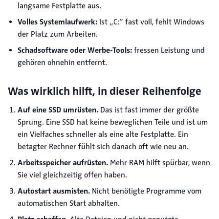
langsame Festplatte aus.
Volles Systemlaufwerk:
Ist „C:” fast voll, fehlt Windows
der Platz zum Arbeiten.
Schadsoftware oder Werbe-Tools:
fressen Leistung und
gehören ohnehin entfernt.
Was wirklich hilft, in dieser Reihenfolge
Auf eine SSD umrüsten.
Das ist fast immer der größte
Sprung. Eine SSD hat keine beweglichen Teile und ist um
ein Vielfaches schneller als eine alte Festplatte. Ein
betagter Rechner fühlt sich danach oft wie neu an.
Arbeitsspeicher aufrüsten.
Mehr RAM hilft spürbar, wenn
Sie viel gleichzeitig offen haben.
Autostart ausmisten.
Nicht benötigte Programme vom
automatischen Start abhalten.