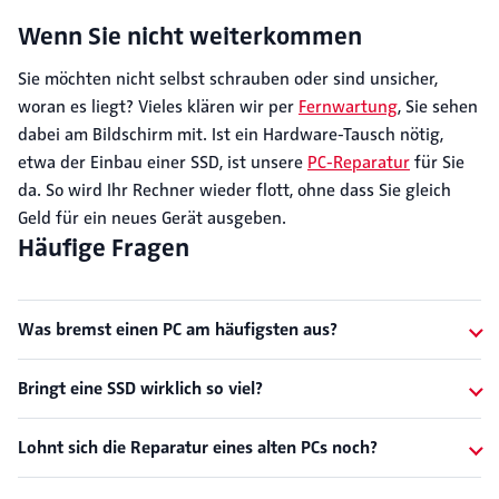
Wenn Sie nicht weiterkommen
Sie möchten nicht selbst schrauben oder sind unsicher,
woran es liegt? Vieles klären wir per
Fernwartung
, Sie sehen
dabei am Bildschirm mit. Ist ein Hardware-Tausch nötig,
etwa der Einbau einer SSD, ist unsere
PC-Reparatur
für Sie
da. So wird Ihr Rechner wieder flott, ohne dass Sie gleich
Geld für ein neues Gerät ausgeben.
Häufige Fragen
Was bremst einen PC am häufigsten aus?
Bringt eine SSD wirklich so viel?
Lohnt sich die Reparatur eines alten PCs noch?