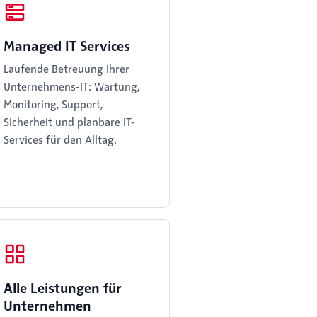
Managed IT Services
Laufende Betreuung Ihrer
Unternehmens-IT: Wartung,
Monitoring, Support,
Sicherheit und planbare IT-
Services für den Alltag.
Alle Leistungen für
Unternehmen