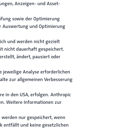
ngen, Anzeigen- und Asset-
rüfung sowie der Optimierung
 der Auswertung und Optimierung
ich und werden nicht gezielt
t nicht dauerhaft gespeichert.
stellt, ändert, pausiert oder
 jeweilige Analyse erforderlichen
halte zur allgemeinen Verbesserung
e in den USA, erfolgen. Anthropic
en. Weitere Informationen zur
n werden nur gespeichert, wenn
k entfällt und keine gesetzlichen