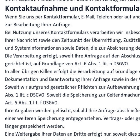
Kontaktaufnahme und Kontaktformula
Wenn Sie uns per Kontaktformular, E-Mail, Telefon oder auf 
zur Bearbeitung Ihrer Anfrage.
Bei Nutzung unseres Kontaktformulars verarbeiten wir insbes
Ihrer Nachricht sowie den Zeitpunkt der Übermittlung. Zusätzl
und Systeminformationen sowie Daten, die zur Absicherung de
Die Verarbeitung erfolgt, soweit Ihre Anfrage auf den Abschl
gerichtet ist, auf Grundlage von Art. 6 Abs. 1 lit. b DSGVO.
In allen übrigen Fällen erfolgt die Verarbeitung auf Grundlage 
Dokumentation und Beantwortung Ihrer Anfrage sowie in der
Soweit wir aufgrund gesetzlicher Pflichten zur Aufbewahrung b
Abs. 1 lit. c DSGVO. Soweit die Speicherung zur Geltendmachun
Art. 6 Abs. 1 lit. f DSGVO.
Ihre Angaben werden gelöscht, sobald Ihre Anfrage abschließe
einer weiteren Speicherung entgegenstehen. Vertrags- oder 
länger gespeichert werden.
Eine Weitergabe Ihrer Daten an Dritte erfolgt nur, soweit dies 