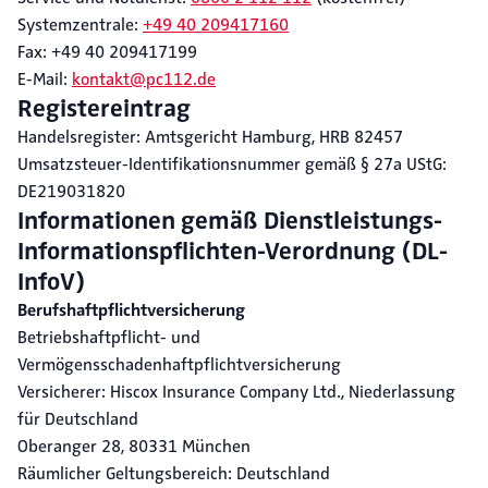
Systemzentrale:
+49 40 209417160
Fax: +49 40 209417199
E-Mail:
kontakt@pc112.de
Registereintrag
Handelsregister: Amtsgericht Hamburg, HRB 82457
Umsatzsteuer-Identifikationsnummer gemäß § 27a UStG:
DE219031820
Informationen gemäß Dienstleistungs-
Informationspflichten-Verordnung (DL-
InfoV)
Berufshaftpflichtversicherung
Betriebshaftpflicht- und
Vermögensschadenhaftpflichtversicherung
Versicherer: Hiscox Insurance Company Ltd., Niederlassung
für Deutschland
Oberanger 28, 80331 München
Räumlicher Geltungsbereich: Deutschland