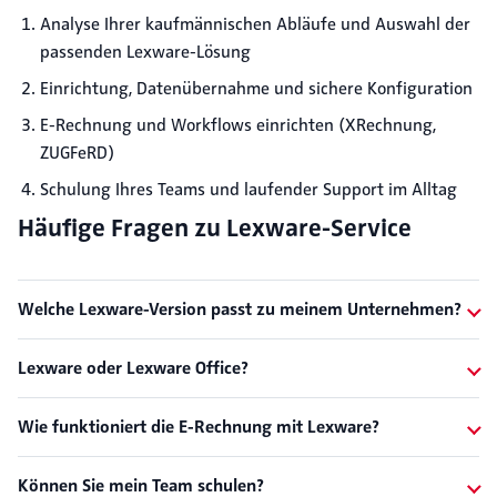
Analyse Ihrer kaufmännischen Abläufe und Auswahl der
passenden Lexware-Lösung
Einrichtung, Datenübernahme und sichere Konfiguration
E-Rechnung und Workflows einrichten (XRechnung,
ZUGFeRD)
Schulung Ihres Teams und laufender Support im Alltag
Häufige Fragen zu Lexware-Service
Welche Lexware-Version passt zu meinem Unternehmen?
Lexware oder Lexware Office?
Wie funktioniert die E-Rechnung mit Lexware?
Können Sie mein Team schulen?