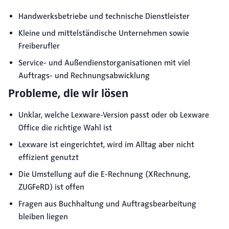
Handwerksbetriebe und technische Dienstleister
Kleine und mittelständische Unternehmen sowie
Freiberufler
Service- und Außendienstorganisationen mit viel
Auftrags- und Rechnungsabwicklung
Probleme, die wir lösen
Unklar, welche Lexware-Version passt oder ob Lexware
Office die richtige Wahl ist
Lexware ist eingerichtet, wird im Alltag aber nicht
effizient genutzt
Die Umstellung auf die E-Rechnung (XRechnung,
ZUGFeRD) ist offen
Fragen aus Buchhaltung und Auftragsbearbeitung
bleiben liegen