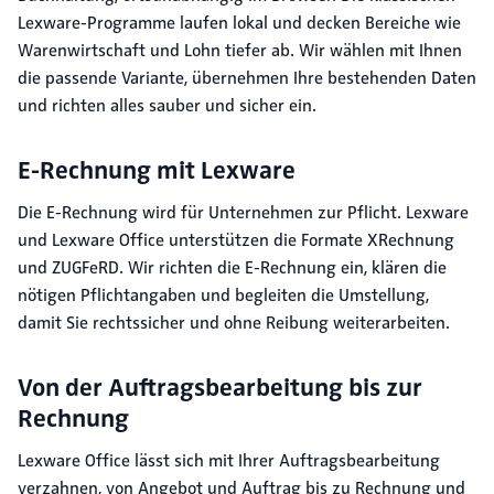
Lexware-Programme laufen lokal und decken Bereiche wie
Warenwirtschaft und Lohn tiefer ab. Wir wählen mit Ihnen
die passende Variante, übernehmen Ihre bestehenden Daten
und richten alles sauber und sicher ein.
E-Rechnung mit Lexware
Die E-Rechnung wird für Unternehmen zur Pflicht. Lexware
und Lexware Office unterstützen die Formate XRechnung
und ZUGFeRD. Wir richten die E-Rechnung ein, klären die
nötigen Pflichtangaben und begleiten die Umstellung,
damit Sie rechtssicher und ohne Reibung weiterarbeiten.
Von der Auftragsbearbeitung bis zur
Rechnung
Lexware Office lässt sich mit Ihrer Auftragsbearbeitung
verzahnen, von Angebot und Auftrag bis zu Rechnung und