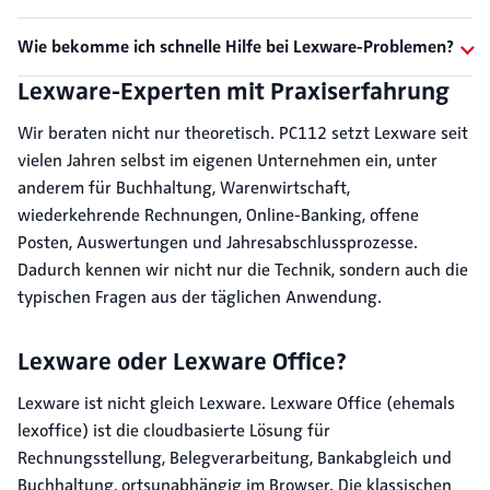
Wie bekomme ich schnelle Hilfe bei Lexware-Problemen?
Lexware-Experten mit Praxiserfahrung
Wir beraten nicht nur theoretisch. PC112 setzt Lexware seit
vielen Jahren selbst im eigenen Unternehmen ein, unter
anderem für Buchhaltung, Warenwirtschaft,
wiederkehrende Rechnungen, Online-Banking, offene
Posten, Auswertungen und Jahresabschlussprozesse.
Dadurch kennen wir nicht nur die Technik, sondern auch die
typischen Fragen aus der täglichen Anwendung.
Lexware oder Lexware Office?
Lexware ist nicht gleich Lexware. Lexware Office (ehemals
lexoffice) ist die cloudbasierte Lösung für
Rechnungsstellung, Belegverarbeitung, Bankabgleich und
Buchhaltung, ortsunabhängig im Browser. Die klassischen