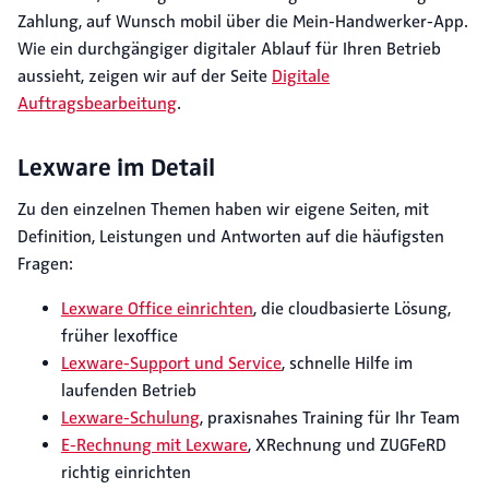
Zahlung, auf Wunsch mobil über die Mein-Handwerker-App.
Wie ein durchgängiger digitaler Ablauf für Ihren Betrieb
aussieht, zeigen wir auf der Seite
Digitale
Auftragsbearbeitung
.
Lexware im Detail
Zu den einzelnen Themen haben wir eigene Seiten, mit
Definition, Leistungen und Antworten auf die häufigsten
Fragen:
Lexware Office einrichten
, die cloudbasierte Lösung,
früher lexoffice
Lexware-Support und Service
, schnelle Hilfe im
laufenden Betrieb
Lexware-Schulung
, praxisnahes Training für Ihr Team
E-Rechnung mit Lexware
, XRechnung und ZUGFeRD
richtig einrichten