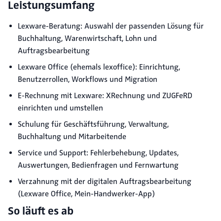
Leistungsumfang
Lexware-Beratung: Auswahl der passenden Lösung für
Buchhaltung, Warenwirtschaft, Lohn und
Auftragsbearbeitung
Lexware Office (ehemals lexoffice): Einrichtung,
Benutzerrollen, Workflows und Migration
E-Rechnung mit Lexware: XRechnung und ZUGFeRD
einrichten und umstellen
Schulung für Geschäftsführung, Verwaltung,
Buchhaltung und Mitarbeitende
Service und Support: Fehlerbehebung, Updates,
Auswertungen, Bedienfragen und Fernwartung
Verzahnung mit der digitalen Auftragsbearbeitung
(Lexware Office, Mein-Handwerker-App)
So läuft es ab