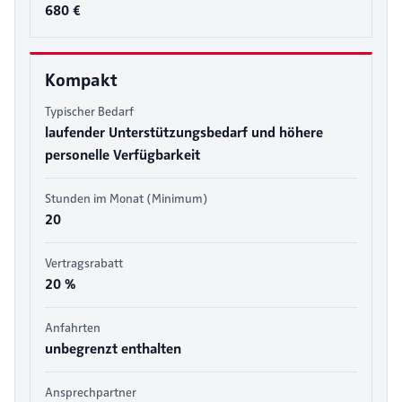
680 €
Kompakt
Typischer Bedarf
laufender Unterstützungsbedarf und höhere
personelle Verfügbarkeit
Stunden im Monat (Minimum)
20
Vertragsrabatt
20 %
Anfahrten
unbegrenzt enthalten
Ansprechpartner