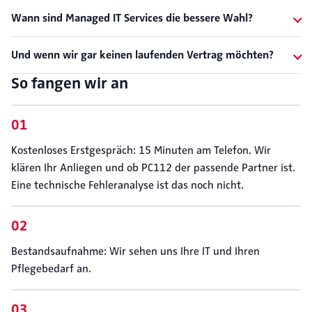
Wann sind Managed IT Services die bessere Wahl?
Und wenn wir gar keinen laufenden Vertrag möchten?
So fangen wir an
Kostenloses Erstgespräch: 15 Minuten am Telefon. Wir
klären Ihr Anliegen und ob PC112 der passende Partner ist.
Eine technische Fehleranalyse ist das noch nicht.
Bestandsaufnahme: Wir sehen uns Ihre IT und Ihren
Pflegebedarf an.