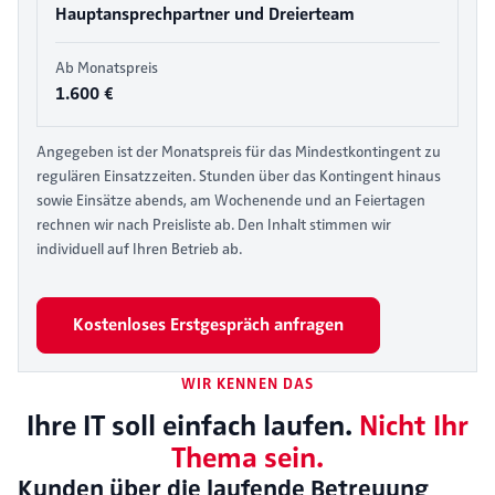
Hauptansprechpartner und Dreierteam
Ab Monatspreis
1.600 €
Angegeben ist der Monatspreis für das Mindestkontingent zu
regulären Einsatzzeiten. Stunden über das Kontingent hinaus
sowie Einsätze abends, am Wochenende und an Feiertagen
rechnen wir nach Preisliste ab. Den Inhalt stimmen wir
individuell auf Ihren Betrieb ab.
Kostenloses Erstgespräch anfragen
WIR KENNEN DAS
Ihre IT soll einfach laufen.
Nicht Ihr
Thema sein.
Kunden über die laufende Betreuung