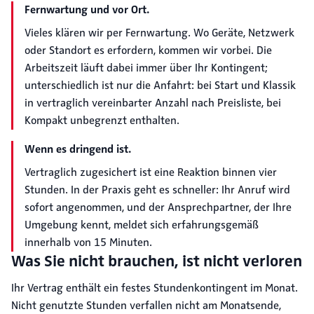
Fernwartung und vor Ort.
Vieles klären wir per Fernwartung. Wo Geräte, Netzwerk
oder Standort es erfordern, kommen wir vorbei. Die
Arbeitszeit läuft dabei immer über Ihr Kontingent;
unterschiedlich ist nur die Anfahrt: bei Start und Klassik
in vertraglich vereinbarter Anzahl nach Preisliste, bei
Kompakt unbegrenzt enthalten.
Wenn es dringend ist.
Vertraglich zugesichert ist eine Reaktion binnen vier
Stunden. In der Praxis geht es schneller: Ihr Anruf wird
sofort angenommen, und der Ansprechpartner, der Ihre
Umgebung kennt, meldet sich erfahrungsgemäß
innerhalb von 15 Minuten.
Was Sie nicht brauchen, ist nicht verloren
Ihr Vertrag enthält ein festes Stundenkontingent im Monat.
Nicht genutzte Stunden verfallen nicht am Monatsende,