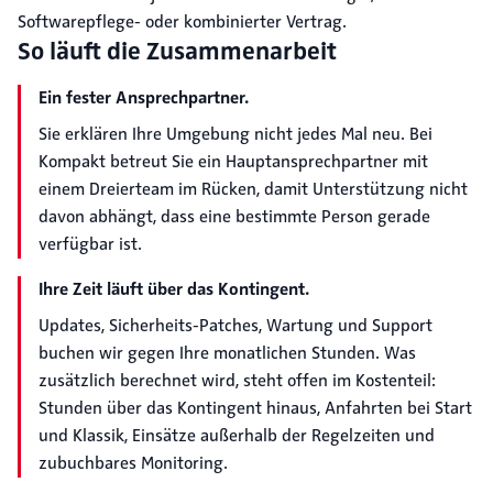
Softwarepflege- oder kombinierter Vertrag.
So läuft die Zusammenarbeit
Ein fester Ansprechpartner.
Sie erklären Ihre Umgebung nicht jedes Mal neu. Bei
Kompakt betreut Sie ein Hauptansprechpartner mit
einem Dreierteam im Rücken, damit Unterstützung nicht
davon abhängt, dass eine bestimmte Person gerade
verfügbar ist.
Ihre Zeit läuft über das Kontingent.
Updates, Sicherheits-Patches, Wartung und Support
buchen wir gegen Ihre monatlichen Stunden. Was
zusätzlich berechnet wird, steht offen im Kostenteil:
Stunden über das Kontingent hinaus, Anfahrten bei Start
und Klassik, Einsätze außerhalb der Regelzeiten und
zubuchbares Monitoring.