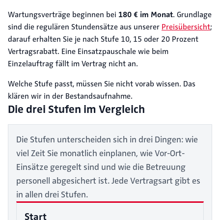
Wartungsverträge beginnen bei
180 € im Monat
. Grundlage
sind die regulären Stundensätze aus unserer
Preisübersicht
;
darauf erhalten Sie je nach Stufe 10, 15 oder 20 Prozent
Vertragsrabatt. Eine Einsatzpauschale wie beim
Einzelauftrag fällt im Vertrag nicht an.
Welche Stufe passt, müssen Sie nicht vorab wissen. Das
klären wir in der Bestandsaufnahme.
Die drei Stufen im Vergleich
Die Stufen unterscheiden sich in drei Dingen: wie
viel Zeit Sie monatlich einplanen, wie Vor-Ort-
Einsätze geregelt sind und wie die Betreuung
personell abgesichert ist. Jede Vertragsart gibt es
in allen drei Stufen.
Start