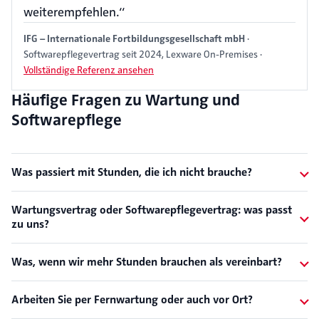
weiterempfehlen.“
IFG – Internationale Fortbildungsgesellschaft mbH
·
Softwarepflegevertrag seit 2024, Lexware On-Premises ·
Vollständige Referenz ansehen
Häufige Fragen zu Wartung und
Softwarepflege
Was passiert mit Stunden, die ich nicht brauche?
Wartungsvertrag oder Softwarepflegevertrag: was passt
zu uns?
Was, wenn wir mehr Stunden brauchen als vereinbart?
Arbeiten Sie per Fernwartung oder auch vor Ort?