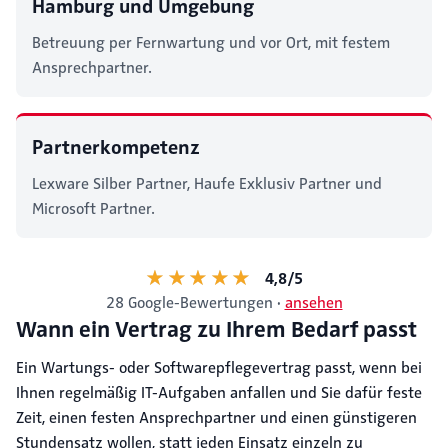
Hamburg und Umgebung
Betreuung per Fernwartung und vor Ort, mit festem
Ansprechpartner.
Partnerkompetenz
Lexware Silber Partner, Haufe Exklusiv Partner und
Microsoft Partner.
★★★★★
★★★★★
4,8/5
28 Google-Bewertungen
·
ansehen
Wann ein Vertrag zu Ihrem Bedarf passt
Ein Wartungs- oder Softwarepflegevertrag passt, wenn bei
Ihnen regelmäßig IT-Aufgaben anfallen und Sie dafür feste
Zeit, einen festen Ansprechpartner und einen günstigeren
Stundensatz wollen, statt jeden Einsatz einzeln zu