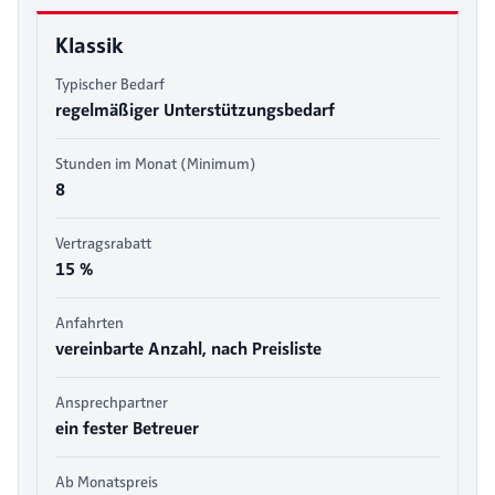
Klassik
Typischer Bedarf
regelmäßiger Unterstützungsbedarf
Stunden im Monat (Minimum)
8
Vertragsrabatt
15 %
Anfahrten
vereinbarte Anzahl, nach Preisliste
Ansprechpartner
ein fester Betreuer
Ab Monatspreis