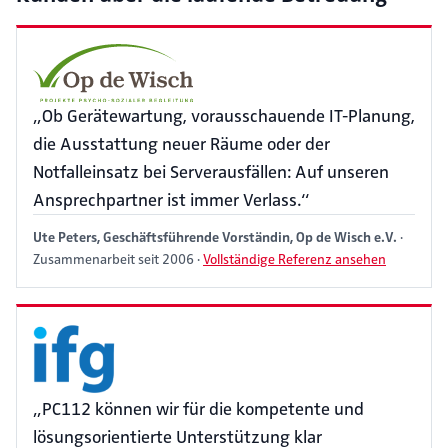
„Ob Gerätewartung, vorausschauende IT-Planung,
die Ausstattung neuer Räume oder der
Notfalleinsatz bei Serverausfällen: Auf unseren
Ansprechpartner ist immer Verlass.“
Ute Peters, Geschäftsführende Vorständin, Op de Wisch e.V.
·
Zusammenarbeit seit 2006 ·
Vollständige Referenz ansehen
„PC112 können wir für die kompetente und
lösungsorientierte Unterstützung klar