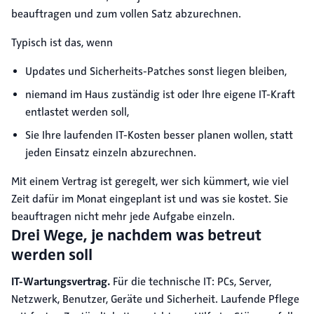
beauftragen und zum vollen Satz abzurechnen.
Typisch ist das, wenn
Updates und Sicherheits-Patches sonst liegen bleiben,
niemand im Haus zuständig ist oder Ihre eigene IT-Kraft
entlastet werden soll,
Sie Ihre laufenden IT-Kosten besser planen wollen, statt
jeden Einsatz einzeln abzurechnen.
Mit einem Vertrag ist geregelt, wer sich kümmert, wie viel
Zeit dafür im Monat eingeplant ist und was sie kostet. Sie
beauftragen nicht mehr jede Aufgabe einzeln.
Drei Wege, je nachdem was betreut
werden soll
IT-Wartungsvertrag.
Für die technische IT: PCs, Server,
Netzwerk, Benutzer, Geräte und Sicherheit. Laufende Pflege