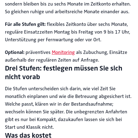
sondern bleiben bis zu sechs Monate im Zeitkonto erhalten.
So gleichen ruhige und arbeitsreiche Monate einander aus.
Für alle Stufen gilt:
flexibles Zeitkonto über sechs Monate,
reguläre Einsatzzeiten Montag bis Freitag von 9 bis 17 Uhr,
Unterstützung per Fernwartung oder vor Ort.
Optional:
präventives
Monitoring
als Zubuchung, Einsätze
außerhalb der regulären Zeiten auf Anfrage.
Drei Stufen: festlegen müssen Sie sich
nicht vorab
Die Stufen unterscheiden sich darin, wie viel Zeit Sie
monatlich einplanen und wie die Betreuung abgesichert ist.
Welche passt, klären wir in der Bestandsaufnahme;
wechseln können Sie später. Die unbegrenzten Anfahrten
gibt es nur bei Kompakt, dazukaufen lassen sie sich bei
Start und Klassik nicht.
Was das kostet