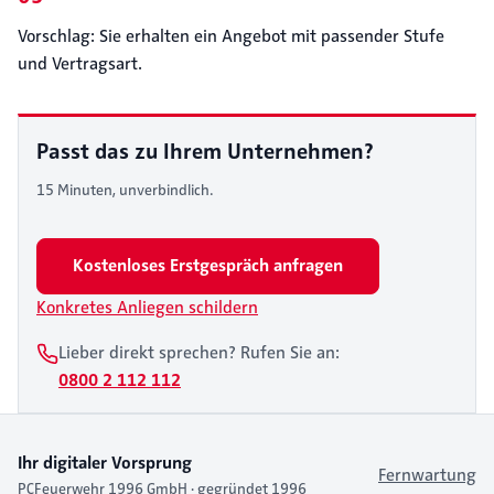
Vorschlag: Sie erhalten ein Angebot mit passender Stufe
und Vertragsart.
Passt das zu Ihrem Unternehmen?
15 Minuten, unverbindlich.
Kostenloses Erstgespräch anfragen
Konkretes Anliegen schildern
Lieber direkt sprechen? Rufen Sie an:
0800 2 112 112
Ihr digitaler Vorsprung
Fernwartung
PCFeuerwehr 1996 GmbH · gegründet 1996