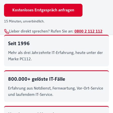
Kostenloses Erstgespräch anfragen
15 Minuten, unverbindlich.
Lieber direkt sprechen? Rufen Sie an:
0800 2 112 112
Seit 1996
Mehr als drei Jahrzehnte IT-Erfahrung, heute unter der
Marke PC112.
800.000+ gelöste IT-Fälle
Erfahrung aus Notdienst, Fernwartung, Vor-Ort-Service
und laufendem IT-Service.