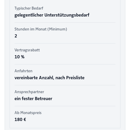
Typischer Bedarf
gelegentlicher Unterstützungsbedarf
Stunden im Monat (Minimum)
2
Vertragsrabatt
10 %
Anfahrten
vereinbarte Anzahl, nach Preisliste
Ansprechpartner
ein fester Betreuer
Ab Monatspreis
180 €