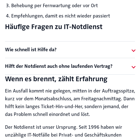
Behebung per Fernwartung oder vor Ort
Empfehlungen, damit es nicht wieder passiert
Häufige Fragen zu IT-Notdienst
Wie schnell ist Hilfe da?
Hilft der Notdienst auch ohne laufenden Vertrag?
Wenn es brennt, zählt Erfahrung
Ein Ausfall kommt nie gelegen, mitten in der Auftragsspitze,
kurz vor dem Monatsabschluss, am Freitagnachmittag. Dann
hilft kein langes Ticket-Hin-und-Her, sondern jemand, der
das Problem schnell einordnet und löst.
Der Notdienst ist unser Ursprung. Seit 1996 haben wir
unzählige IT-Notfälle bei Privat- und Geschäftskunden