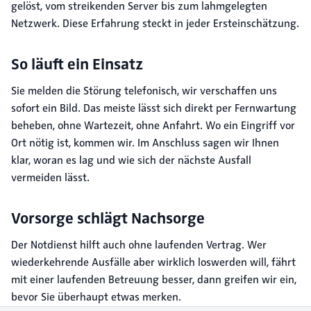
gelöst, vom streikenden Server bis zum lahmgelegten
Netzwerk. Diese Erfahrung steckt in jeder Ersteinschätzung.
So läuft ein Einsatz
Sie melden die Störung telefonisch, wir verschaffen uns
sofort ein Bild. Das meiste lässt sich direkt per Fernwartung
beheben, ohne Wartezeit, ohne Anfahrt. Wo ein Eingriff vor
Ort nötig ist, kommen wir. Im Anschluss sagen wir Ihnen
klar, woran es lag und wie sich der nächste Ausfall
vermeiden lässt.
Vorsorge schlägt Nachsorge
Der Notdienst hilft auch ohne laufenden Vertrag. Wer
wiederkehrende Ausfälle aber wirklich loswerden will, fährt
mit einer laufenden Betreuung besser, dann greifen wir ein,
bevor Sie überhaupt etwas merken.