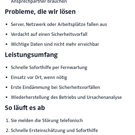
Ansprechpartner brauchen
Probleme, die wir lösen
Server, Netzwerk oder Arbeitsplätze fallen aus
Verdacht auf einen Sicherheitsvorfall
Wichtige Daten sind nicht mehr erreichbar
Leistungsumfang
Schnelle Soforthilfe per Fernwartung
Einsatz vor Ort, wenn nötig
Erste Eindämmung bei Sicherheitsvorfällen
Wiederherstellung des Betriebs und Ursachenanalyse
So läuft es ab
Sie melden die Störung telefonisch
Schnelle Ersteinschätzung und Soforthilfe