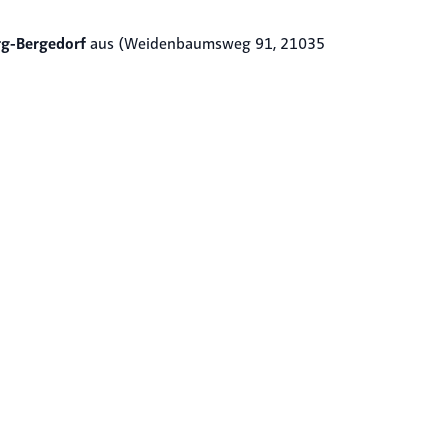
g-Bergedorf
aus (Weidenbaumsweg 91, 21035