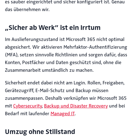
es sauber eingerichtet und sicher konfiguriert ist. Genau
das übernehmen wir.
„Sicher ab Werk” ist ein Irrtum
Im Auslieferungszustand ist Microsoft 365 nicht optimal
abgesichert. Wir aktivieren Mehrfaktor-Authentifizierung
(MFA), setzen sinnvolle Richtlinien und sorgen dafür, dass
Konten, Postfächer und Daten geschützt sind, ohne die
Zusammenarbeit umständlich zu machen.
Sicherheit endet dabei nicht am Login. Rollen, Freigaben,
Gerätezugriff, E-Mail-Schutz und Backup müssen
zusammenpassen. Deshalb verknüpfen wir Microsoft 365
mit
Cybersecurity
,
Backup und Disaster Recovery
und bei
Bedarf mit laufender
Managed IT
.
Umzug ohne Stillstand