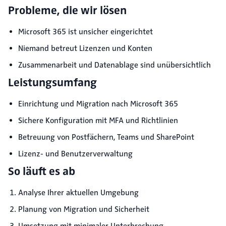
Probleme, die wir lösen
Microsoft 365 ist unsicher eingerichtet
Niemand betreut Lizenzen und Konten
Zusammenarbeit und Datenablage sind unübersichtlich
Leistungsumfang
Einrichtung und Migration nach Microsoft 365
Sichere Konfiguration mit MFA und Richtlinien
Betreuung von Postfächern, Teams und SharePoint
Lizenz- und Benutzerverwaltung
So läuft es ab
Analyse Ihrer aktuellen Umgebung
Planung von Migration und Sicherheit