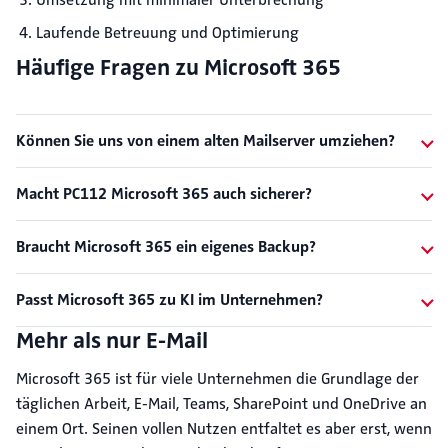
Umsetzung mit minimaler Unterbrechung
Laufende Betreuung und Optimierung
Häufige Fragen zu Microsoft 365
Können Sie uns von einem alten Mailserver umziehen?
Macht PC112 Microsoft 365 auch sicherer?
Braucht Microsoft 365 ein eigenes Backup?
Passt Microsoft 365 zu KI im Unternehmen?
Mehr als nur E-Mail
Microsoft 365 ist für viele Unternehmen die Grundlage der
täglichen Arbeit, E-Mail, Teams, SharePoint und OneDrive an
einem Ort. Seinen vollen Nutzen entfaltet es aber erst, wenn