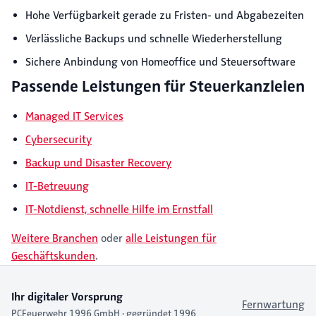
Hohe Verfügbarkeit gerade zu Fristen- und Abgabezeiten
Verlässliche Backups und schnelle Wiederherstellung
Sichere Anbindung von Homeoffice und Steuersoftware
Passende Leistungen für Steuerkanzleien
Managed IT Services
Cybersecurity
Backup und Disaster Recovery
IT-Betreuung
IT-Notdienst, schnelle Hilfe im Ernstfall
Weitere Branchen
oder
alle Leistungen für
Geschäftskunden
.
Ihr digitaler Vorsprung
Fernwartung
PCFeuerwehr 1996 GmbH · gegründet 1996